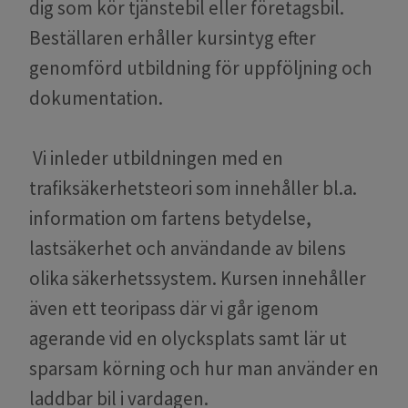
dig som kör tjänstebil eller företagsbil.
Beställaren erhåller kursintyg efter
genomförd utbildning för uppföljning och
dokumentation.
Vi inleder utbildningen med en
trafiksäkerhetsteori som innehåller bl.a.
information om fartens betydelse,
lastsäkerhet och användande av bilens
olika säkerhetssystem. Kursen innehåller
även ett teoripass där vi går igenom
agerande vid en olycksplats samt lär ut
sparsam körning och hur man använder en
laddbar bil i vardagen.