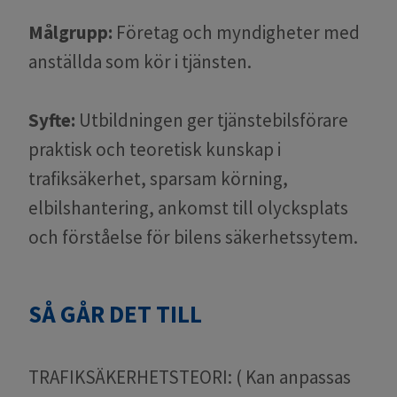
Målgrupp:
Företag och myndigheter med
anställda som kör i tjänsten.
Syfte:
Utbildningen ger tjänstebilsförare
praktisk och teoretisk kunskap i
trafiksäkerhet, sparsam körning,
elbilshantering, ankomst till olycksplats
och förståelse för bilens säkerhetssytem.
SÅ GÅR DET TILL
TRAFIKSÄKERHETSTEORI: ( Kan anpassas