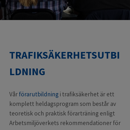
TRAFIKSÄKERHETSUTBI
LDNING
Vår
förarutbildning
i trafiksäkerhet är ett
komplett heldagsprogram som består av
teoretisk och praktisk förarträning enligt
Arbetsmiljöverkets rekommendationer för