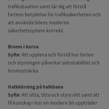
trafiksituation samt lär dig att förstå
fartens betydelse för trafiksäkerheten och
att använda bilens moderna
säkerhetssystem korrekt.
Broms i kurva
Syfte
: Att uppleva och förstå hur farten
och styrningen påverkar sidostabilitet och
bromssträcka
Halkkörning på halkbana
Syfte
: Att sitta, titta och styra rätt samt att
få kunskap i hur en modern bil uppträder