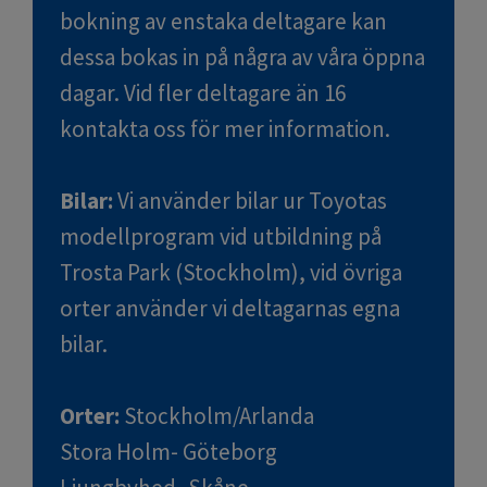
bokning av enstaka deltagare kan
dessa bokas in på några av våra öppna
dagar. Vid fler deltagare än 16
kontakta oss för mer information.
Bilar:
Vi använder bilar ur Toyotas
modellprogram vid utbildning på
Trosta Park (Stockholm), vid övriga
orter använder vi deltagarnas egna
bilar.
Orter:
Stockholm
/Arlanda
Stora Holm-
Göteborg