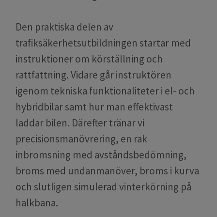
Den praktiska delen av
trafiksäkerhetsutbildningen startar med
instruktioner om körställning och
rattfattning. Vidare går instruktören
igenom tekniska funktionaliteter i el- och
hybridbilar samt hur man effektivast
laddar bilen. Därefter tränar vi
precisionsmanövrering, en rak
inbromsning med avståndsbedömning,
broms med undanmanöver, broms i kurva
och slutligen simulerad vinterkörning på
halkbana.