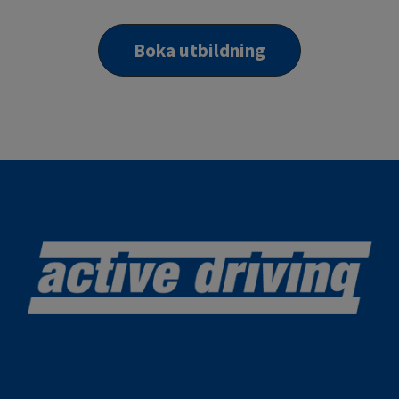
Boka utbildning