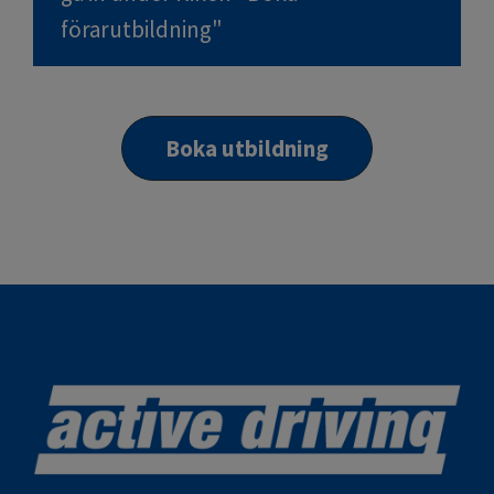
förarutbildning"
Boka utbildning