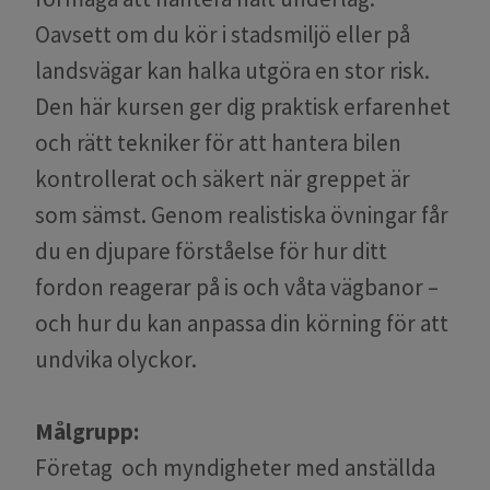
Oavsett om du kör i stadsmiljö eller på
landsvägar kan halka utgöra en stor risk.
Den här kursen ger dig praktisk erfarenhet
och rätt tekniker för att hantera bilen
kontrollerat och säkert när greppet är
som sämst. Genom realistiska övningar får
du en djupare förståelse för hur ditt
fordon reagerar på is och våta vägbanor –
och hur du kan anpassa din körning för att
undvika olyckor.
Målgrupp:
Företag och myndigheter med anställda