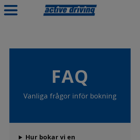
FAQ
Vanliga frågor inför bokning
Hur bokar vi en