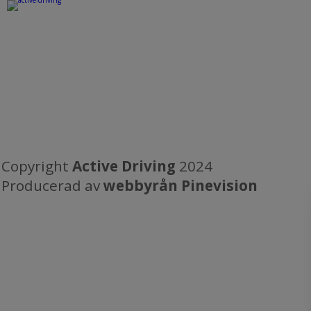
Copyright
Active Driving
2024
​​​​​​​Producerad av
webbyrån Pinevision